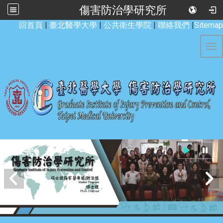
傷害防治學研究所
:::
回首頁
|
臺北醫學大學
|
公共衛生學院
|
聯絡我們
|
Sitemap
Tog