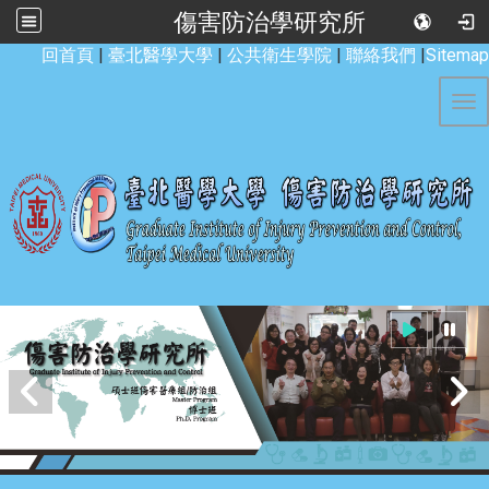
傷害防治學研究所
:::
回首頁
|
臺北醫學大學
|
公共衛生學院
|
聯絡我們
|
Sitemap
Tog