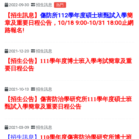
2022-09-30
招生訊息
熱門
【招生訊息】
傷防所112學年度碩士班甄試入學
簡
章及重要日程公告，10/18 9:00-10/31 18:00止網
路報名!
2021-12-20
招生訊息
【招生公告】111學年度博士班入學考試簡章及重
要日程公告
2021-10-13
招生訊息
【招生公告】傷害防治學研究所111學年度碩士班
甄試入學簡章及重要日程公告
2021-03-09
招生訊息
【招生訊息】
110學年度傷害防治學研究所博士班