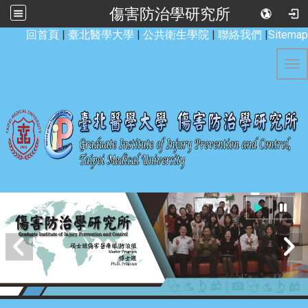
傷害防治學研究所
:::
回首頁
|
臺北醫學大學
|
公共衛生學院
|
聯絡我們
|
Sitemap
Tog