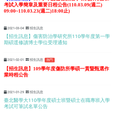
考試入學簡章及重要日程公告(
110.03.09(週二)
09:00~110.03.23(週二)18:00止)
2021-03-04
招生訊息
【招生訊息】傷害防治學研究所110學年度第一學
期碩逕修讀博士學位受理通知
2021-02-01
招生訊息
熱門
【招生訊息】109學年度傷防所學碩一貫暨甄選作
業時程公告
2021-01-29
招生訊息
臺北醫學大110學年度碩士班暨碩士在職專班入學
考試可筆試名單公告