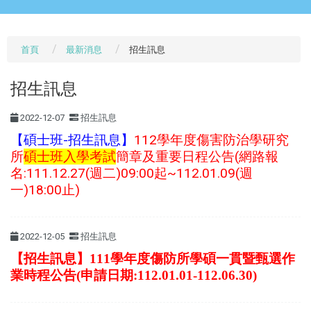
首頁
最新消息
招生訊息
招生訊息
2022-12-07
招生訊息
【碩士班-招生訊息】
112學年度傷害防治學研究
所
碩士班入學考試
簡章及重要日程公告(網路報
名:111.12.27(週二)09:00起~112.01.09(週
一)18:00止)
2022-12-05
招生訊息
【招生訊息】111學年度傷防所學碩一貫暨甄選作
業時程公告(申請日期:112.01.01-112.06.30)