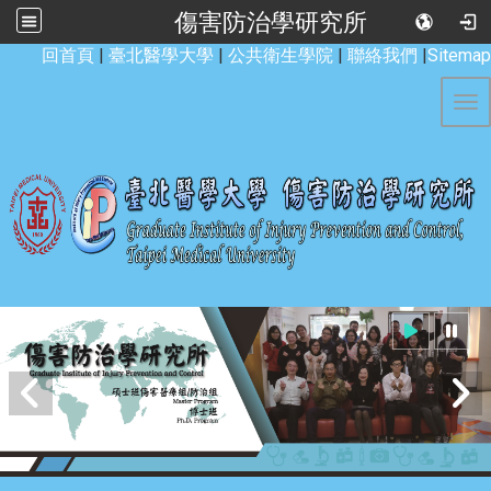
傷害防治學研究所
:::
回首頁
|
臺北醫學大學
|
公共衛生學院
|
聯絡我們
|
Sitemap
Tog