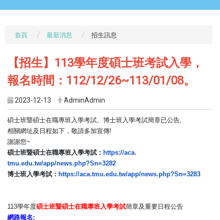
首頁
最新消息
招生訊息
【招生】113學年度碩士班考試入學，
報名時間：112/12/26~113/01/08。
2023-12-13
AdminAdmin
碩士班暨碩士在職專班入學考試、博士班入學考試簡章已公告
,
相關網址及日程如下，敬請多加宣傳!
謝謝您~
碩士班暨碩士在職專班入學考試：
https://aca.
tmu.edu.tw/app/news.php?Sn=
3282
博士班入學考試：
https://aca.tmu.edu.
tw/app/news.php?Sn=3283
113學年度
碩士班暨碩士在職專班入學考試
簡章及重要日程公告
網路報名
: