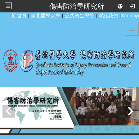
傷害防治學研究所
:::
回首頁
|
臺北醫學大學
|
公共衛生學院
|
聯絡我們
|
Sitemap
Tog