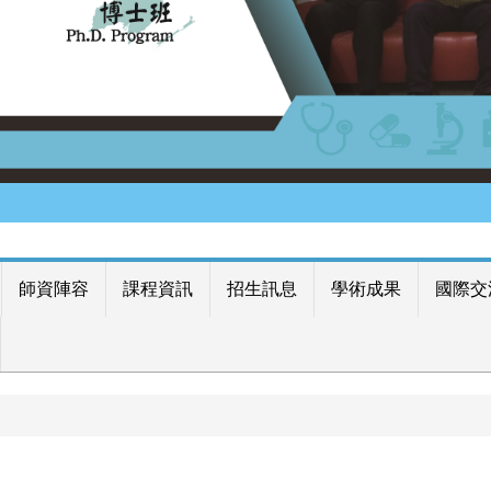
師資陣容
課程資訊
招生訊息
學術成果
國際交