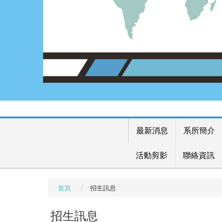
最新消息
系所簡介
活動剪影
聯絡資訊
首頁
招生訊息
招生訊息