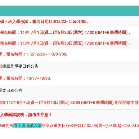
入學考試，報名日期114/12/23~115/01/05。
：114年7月1日(週二)至8月30日(週六) 17:00 (GMT+8 臺灣時間) 。
：113年7月1日(週一)至8月30日(週五) 17:00 (GMT+8 臺灣時間) 。
名時間：112/12/26~113/01/08。
試
簡章及重要日程公告
報名時間：10/17~10/30。
重要日程公告
2年8月7日(週一)至9月10日(週日) 23:59 (GMT+8 臺灣時間) 期間開放申請
入學面試說明，請考生注意!!
學研究所
博士班考試入學
簡章及重要日程公告(
112.03.06(週一)09:00起~112.03