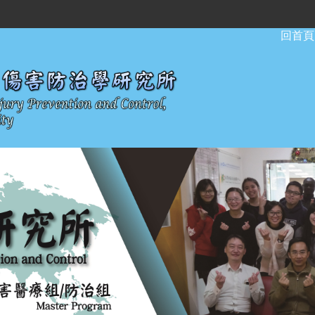
:::
回首頁