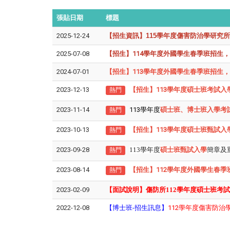
張貼日期
標題
2025-12-24
【招生資訊】115學年度傷害防治學研究所碩士班
2025-07-08
【招生】114學年度外國學生春季班招生，報名時間
2024-07-01
【招生】113學年度外國學生春季班招生，報名時間
2023-12-13
【招生】113學年度碩士班考試入學，報
熱門
2023-11-14
113學年度
碩士班、博士班入學考
熱門
2023-10-13
【招生】113學年度碩士班甄試入學，
熱門
2023-09-28
113
學年度
碩士班甄試入學
簡章及
熱門
2023-08-14
【招生】112學年度外國學生春季班於11
熱門
2023-02-09
【面試說明】傷防所112學年度碩士班考試
2022-12-08
【博士班-招生訊息】
112學年度傷害防治