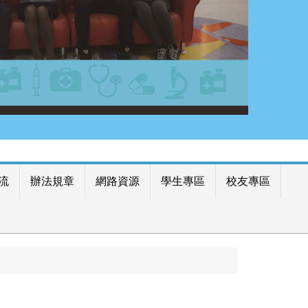
流
辦法規章
網路資源
學生專區
校友專區