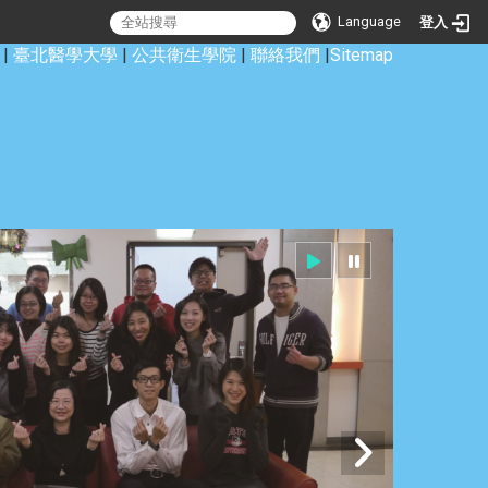
Language
登入
|
臺北醫學大學
|
公共衛生學院
|
聯絡我們
|
Sitemap