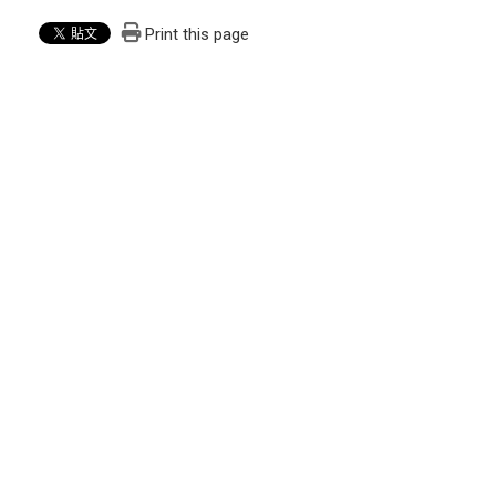
Print this page